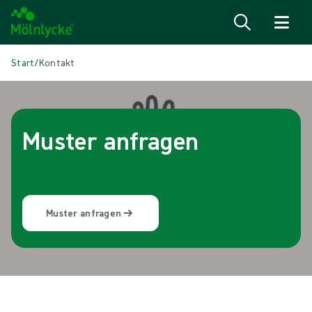
Zum Inhalt
Start
/
Kontakt
Muster anfragen
Muster anfragen