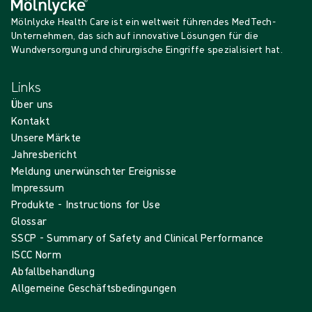
Mölnlycke Health Care ist ein weltweit führendes MedTech-
Unternehmen, das sich auf innovative Lösungen für die
Wundversorgung und chirurgische Eingriffe spezialisiert hat.
Links
Über uns
Kontakt
Unsere Märkte
Jahresbericht
Meldung unerwünschter Ereignisse
Impressum
Produkte - Instructions for Use
Glossar
SSCP - Summary of Safety and Clinical Performance
ISCC Norm
Abfallbehandlung
Allgemeine Geschäftsbedingungen