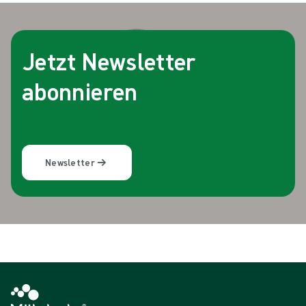
Jetzt Newsletter
abonnieren
Newsletter