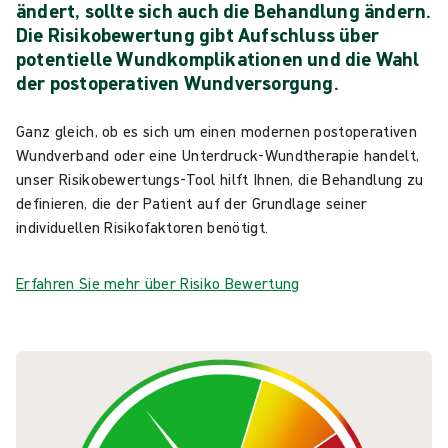
ändert, sollte sich auch die Behandlung ändern.
Die Risikobewertung gibt Aufschluss über
potentielle Wundkomplikationen und die Wahl
der postoperativen Wundversorgung.
Ganz gleich, ob es sich um einen modernen postoperativen
Wundverband oder eine Unterdruck-Wundtherapie handelt,
unser Risikobewertungs-Tool hilft Ihnen, die Behandlung zu
definieren, die der Patient auf der Grundlage seiner
individuellen Risikofaktoren benötigt.
Erfahren Sie mehr über Risiko Bewertung