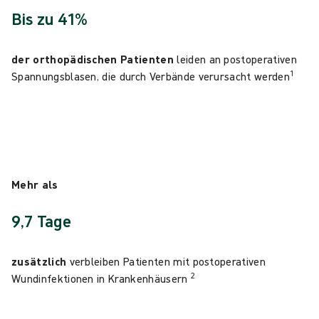
Bis zu 41%
der orthopädischen Patienten
leiden an postoperativen
1
Spannungsblasen, die durch Verbände verursacht werden
Mehr als
9,7 Tage
zusätzlich
verbleiben Patienten mit postoperativen
2
Wundinfektionen in Krankenhäusern