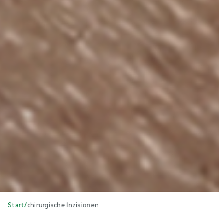
Start
/
chirurgische Inzisionen