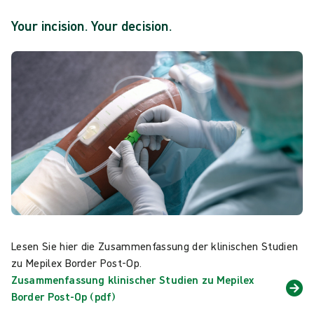
Your incision. Your decision.
Lesen Sie hier die Zusammenfassung der klinischen Studien
zu Mepilex Border Post-Op.
Zusammenfassung klinischer Studien zu Mepilex
Border Post-Op (pdf)