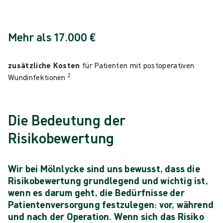
Mehr als 17.000 €
zusätzliche Kosten
für Patienten mit postoperativen
2
Wundinfektionen
Die Bedeutung der
Risikobewertung
Wir bei Mölnlycke sind uns bewusst, dass die
Risikobewertung grundlegend und wichtig ist,
wenn es darum geht, die Bedürfnisse der
Patientenversorgung festzulegen: vor, während
und nach der Operation. Wenn sich das Risiko