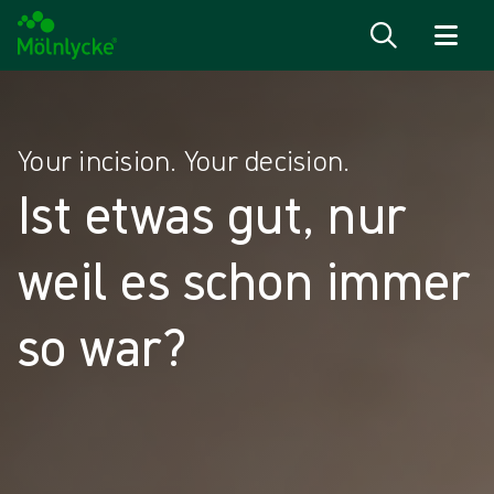
Zum Inhalt
Your incision. Your decision.
Ist etwas gut, nur
weil es schon immer
so war?