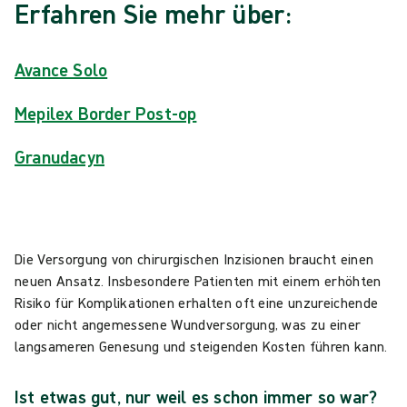
Erfahren Sie mehr über:
Avance Solo
Mepilex Border Post-op
Granudacyn
Die Versorgung von chirurgischen Inzisionen braucht einen
neuen Ansatz. Insbesondere Patienten mit einem erhöhten
Risiko für Komplikationen erhalten oft eine unzureichende
oder nicht angemessene Wundversorgung, was zu einer
langsameren Genesung und steigenden Kosten führen kann.
Ist etwas gut, nur weil es schon immer so war?