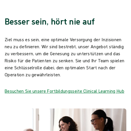
Besser sein, hört nie auf
Ziel muss es sein, eine optimale Versorgung der Inzisionen
neu zu definieren. Wir sind bestrebt, unser Angebot ständig
zu verbessern, um die Genesung zu unterstützen und das
Risiko für die Patienten zu senken. Sie und Ihr Team spielen
eine Schlüsselrolle dabei, den optimalen Start nach der
Operation zu gewährleisten.
Besuchen Sie unsere Fortbildungsseite Clinical Learning Hub