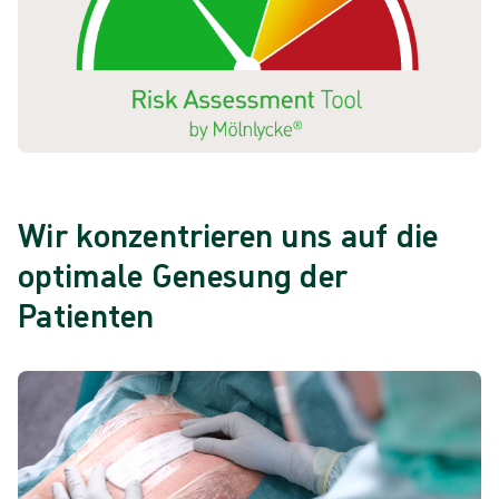
Wir konzentrieren uns auf die
optimale Genesung der
Patienten