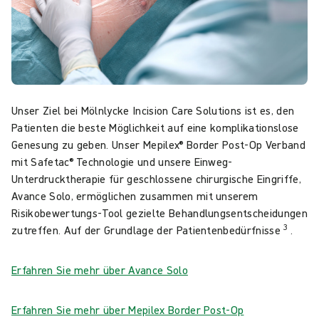
Unser Ziel bei Mölnlycke Incision Care Solutions ist es, den
Patienten die beste Möglichkeit auf eine komplikationslose
Genesung zu geben. Unser Mepilex® Border Post-Op Verband
mit Safetac® Technologie und unsere Einweg-
Unterdrucktherapie für geschlossene chirurgische Eingriffe,
Avance Solo, ermöglichen zusammen mit unserem
Risikobewertungs-Tool gezielte Behandlungsentscheidungen
3
zutreffen. Auf der Grundlage der Patientenbedürfnisse
.
Erfahren Sie mehr über Avance Solo
Erfahren Sie mehr über Mepilex Border Post-Op