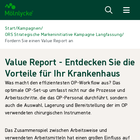
Zum Inhalt
Start
/
Kampagnen
/
ORS Strategische Markeninitiative Kampagne Langfassung
/
Fordern Sie einen Value Report an
Value Report - Entdecken Sie die
Vorteile für Ihr Krankenhaus
Was macht den effizientesten OP-Workflow aus? Das
optimale OP-Set-up umfasst nicht nur die Prozesse und
Arbeitsschritte, die das OP-Personal durchführt, sondern
auch die Auswahl, Lagerung und Bereitstellung der im OP
verwendeten chirurgischen Instrumente.
Das Zusammenspiel zwischen Arbeitsweise und
verwendeten Arbeitsmitteln hat einen großen Einfluss auf