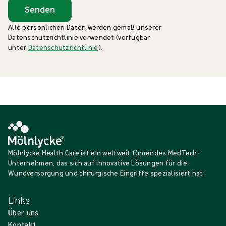
Senden
Alle persönlichen Daten werden gemäß unserer
Datenschutzrichtlinie verwendet (verfügbar
unter
Datenschutzrichtlinie
).
Mölnlycke Health Care ist ein weltweit führendes MedTech-
Unternehmen, das sich auf innovative Lösungen für die
Wundversorgung und chirurgische Eingriffe spezialisiert hat.
Links
Über uns
Kontakt