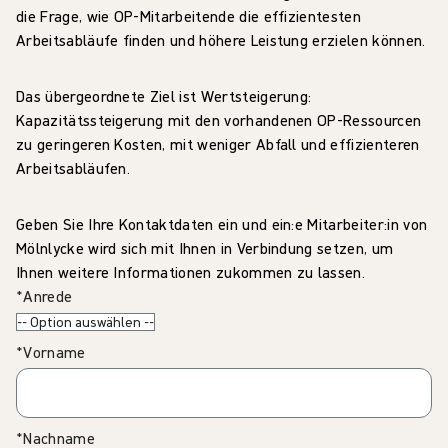
die Frage, wie OP-Mitarbeitende die effizientesten
Arbeitsabläufe finden und höhere Leistung erzielen können.
Das übergeordnete Ziel ist Wertsteigerung:
Kapazitätssteigerung mit den vorhandenen OP-Ressourcen
zu geringeren Kosten, mit weniger Abfall und effizienteren
Arbeitsabläufen.
Geben Sie Ihre Kontaktdaten ein und ein:e Mitarbeiter:in von
Mölnlycke wird sich mit Ihnen in Verbindung setzen, um
Ihnen weitere Informationen zukommen zu lassen.
*Anrede
*Vorname
*Nachname