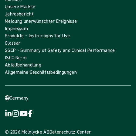
Unsere Märkte
Jahresbericht
Meldung unerwünschter Ereignisse
Impressum
Produkte - Instructions for Use
Glossar
SSCP - Summary of Safety and Clinical Performance
ISCC Norm
Abfallbehandlung
Allgemeine Geschäftsbedingungen
Germany
© 2026 Mölnlycke AB
Datenschutz-Center