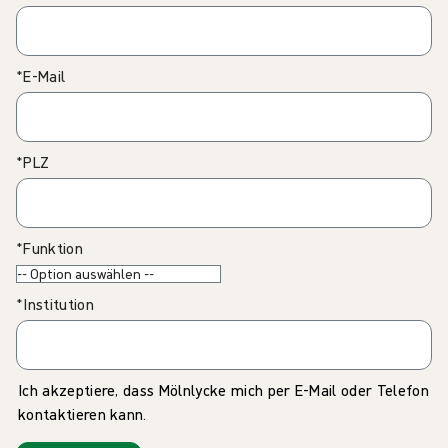
*E-Mail
*PLZ
*Funktion
*Institution
Ich akzeptiere, dass Mölnlycke mich per E-Mail oder Telefon
kontaktieren kann.