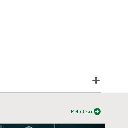
Mehr lesen