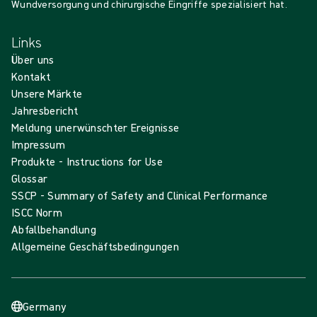
Wundversorgung und chirurgische Eingriffe spezialisiert hat.
Links
Über uns
Kontakt
Unsere Märkte
Jahresbericht
Meldung unerwünschter Ereignisse
Impressum
Produkte - Instructions for Use
Glossar
SSCP - Summary of Safety and Clinical Performance
ISCC Norm
Abfallbehandlung
Allgemeine Geschäftsbedingungen
Germany