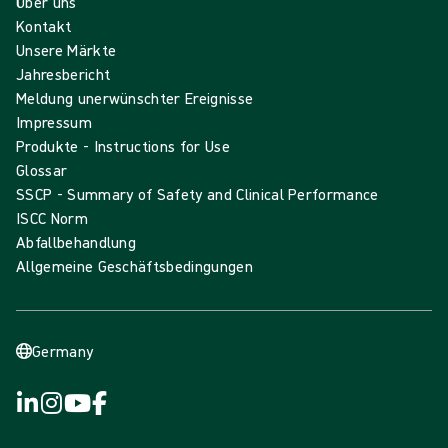
Über uns
Kontakt
Unsere Märkte
Jahresbericht
Meldung unerwünschter Ereignisse
Impressum
Produkte - Instructions for Use
Glossar
SSCP - Summary of Safety and Clinical Performance
ISCC Norm
Abfallbehandlung
Allgemeine Geschäftsbedingungen
Germany