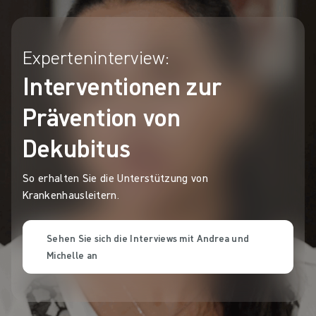
Experteninterview:
Interventionen zur
Prävention von
Dekubitus
So erhalten Sie die Unterstützung von
Krankenhausleitern.
Sehen Sie sich die Interviews mit Andrea und
Michelle an