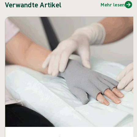
Verwandte Artikel
Mehr lesen
Karussell überspringen