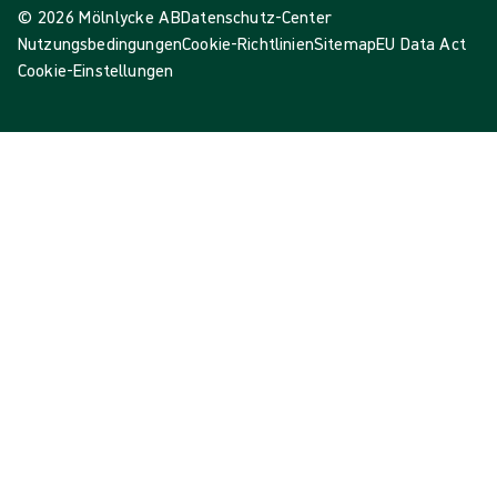
© 2026 Mölnlycke AB
Datenschutz-Center
Nutzungsbedingungen
Cookie-Richtlinien
Sitemap
EU Data Act
Cookie-Einstellungen