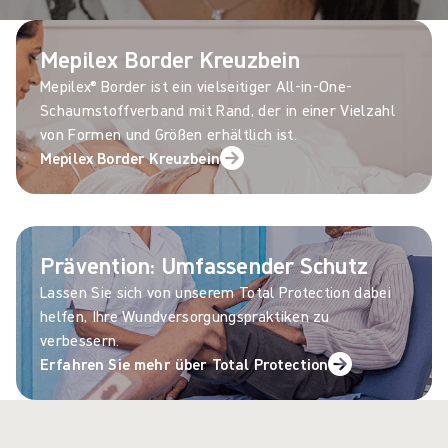
Mepilex Border Kreuzbein
Mepilex® Border ist ein vielseitiger All-in-One-
Schaumstoffverband mit Rand, der in einer Vielzahl
von Formen und Größen erhältlich ist.
Mepilex Border Kreuzbein
Prävention: Umfassender Schutz
Lassen Sie sich von unserem Total Protection dabei
helfen, Ihre Wundversorgungspraktiken zu
verbessern.
Erfahren Sie mehr über Total Protection