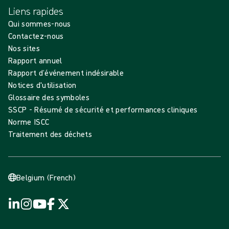
Liens rapides
Qui sommes-nous
Contactez-nous
Nos sites
Rapport annuel
Rapport d’événement indésirable
Notices d'utilisation
Glossaire des symboles
SSCP - Résumé de sécurité et performances cliniques
Norme ISCC
Traitement des déchets
Belgium (French)