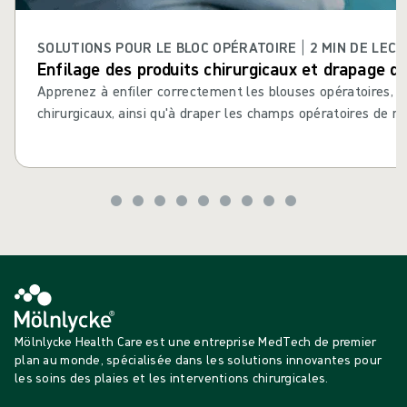
SOLUTIONS POUR LE BLOC OPÉRATOIRE | 2 MIN DE LEC
Enfilage des produits chirurgicaux et drapage 
Apprenez à enfiler correctement les blouses opératoires, 
chirurgicaux, ainsi qu'à draper les champs opératoires de m
Mölnlycke Health Care est une entreprise MedTech de premier
plan au monde, spécialisée dans les solutions innovantes pour
les soins des plaies et les interventions chirurgicales.