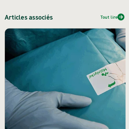
Articles associés
Tout lire
Passer le carrousel