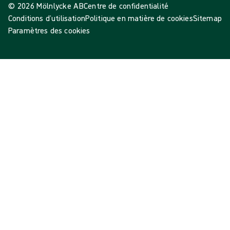
© 2026 Mölnlycke AB
Centre de confidentialité
Conditions d’utilisation
Politique en matière de cookies
Sitemap
Paramètres des cookies