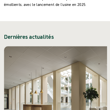
émollients, avec le lancement de l’usine en 2025.
Dernières actualités
Passer le carrousel