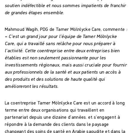
soutien indéfectible et nous sommes impatients de franchir
de grandes étapes ensemble.
Mahmoud Wagih, PDG de Tamer Mölnlycke Care, commente
:
« C’est un grand jour pour l’équipe de Tamer Mölnlycke
Care, qui a travaillé sans relâche pour nous préparer à
l’activité. Cette coentreprise entre deux entreprises bien
établies est non seulement passionnante pour les
investissements régionaux, mais aussi cruciale pour fournir
aux professionnels de la santé et aux patients un accès à
des produits et des solutions de haute qualité qui
amélioreront les résultats.
La coentreprise Tamer Mölnlycke Care est un accord à long
terme entre deux organisations qui travaillent en
partenariat depuis une dizaine d’années. et s’engagent à
répondre à la demande des clients dans le paysage
changeant des soins de santé en Arabie saoudite et dans la