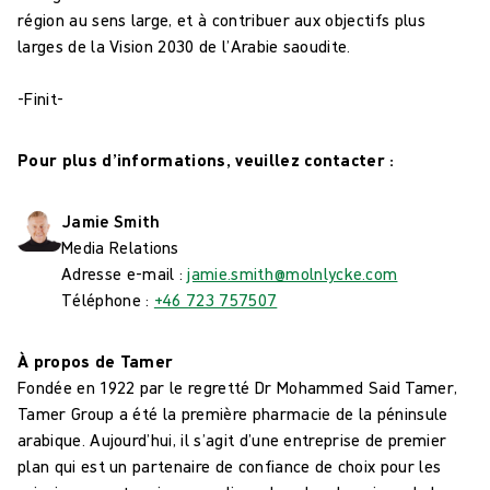
région au sens large, et à contribuer aux objectifs plus
larges de la Vision 2030 de l’Arabie saoudite.
-Finit-
Pour plus d’informations, veuillez contacter :
Jamie Smith
Media Relations
Adresse e-mail :
jamie.smith@molnlycke.com
Téléphone :
+46 723 757507
À propos de Tamer
Fondée en 1922 par le regretté Dr Mohammed Said Tamer,
Tamer Group a été la première pharmacie de la péninsule
arabique. Aujourd’hui, il s’agit d’une entreprise de premier
plan qui est un partenaire de confiance de choix pour les