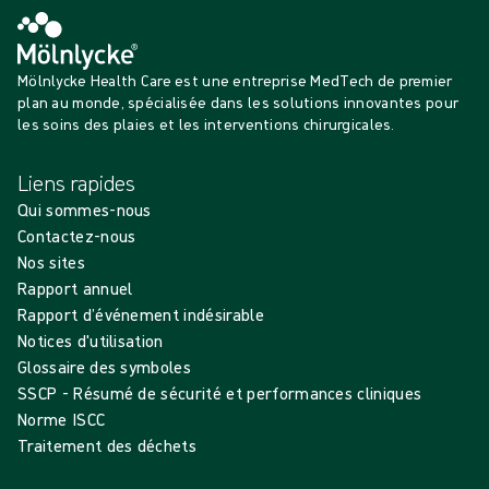
Mölnlycke Health Care est une entreprise MedTech de premier
plan au monde, spécialisée dans les solutions innovantes pour
les soins des plaies et les interventions chirurgicales.
Liens rapides
Qui sommes-nous
Contactez-nous
Nos sites
Rapport annuel
Rapport d’événement indésirable
Notices d'utilisation
Glossaire des symboles
SSCP - Résumé de sécurité et performances cliniques
Norme ISCC
Traitement des déchets