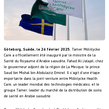
Göteborg, Suède, le 26 février 2025.
Tamer Mölnlycke
Care a officiellement été inauguré par le ministre de la
Santé du Royaume d’Arabie saoudite, Fahad Al-Jalajel, chez
le gouverneur adjoint de la région de La Mecque, le prince
Saud bin Mishal bin Abdulaziz Emirat. Il s’agit d’une étape
importante dans la joint-venture entre Mölnlycke Health
Care, un leader mondial des technologies médicales, et le
groupe Tamer, leader du marché de la distribution de soins
de santé en Arabie saoudite.