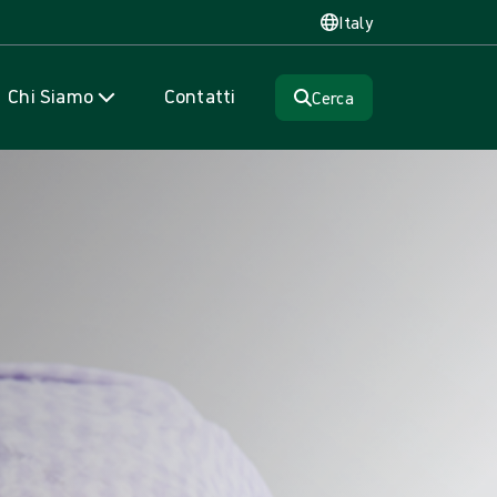
Italy
Chi Siamo
Contatti
Cerca