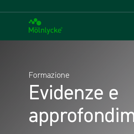
Formazione
Evidenze e
approfondim