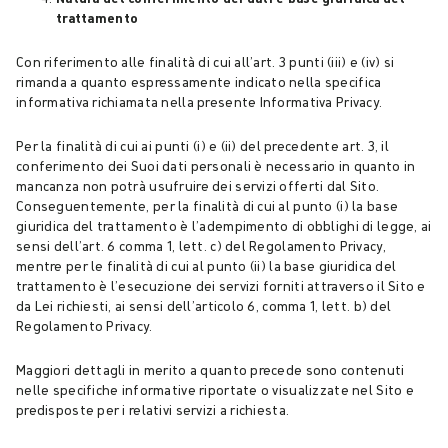
trattamento
Con riferimento alle finalità di cui all’art. 3 punti (iii) e (iv) si
rimanda a quanto espressamente indicato nella specifica
informativa richiamata nella presente Informativa Privacy.
Per la finalità di cui ai punti (i) e (ii) del precedente art. 3, il
conferimento dei Suoi dati personali è necessario in quanto in
mancanza non potrà usufruire dei servizi offerti dal Sito.
Conseguentemente, per la finalità di cui al punto (i) la base
giuridica del trattamento è l’adempimento di obblighi di legge, ai
sensi dell’art. 6 comma 1, lett. c) del Regolamento Privacy,
mentre per le finalità di cui al punto (ii) la base giuridica del
trattamento è l’esecuzione dei servizi forniti attraverso il Sito e
da Lei richiesti, ai sensi dell’articolo 6, comma 1, lett. b) del
Regolamento Privacy.
Maggiori dettagli in merito a quanto precede sono contenuti
nelle specifiche informative riportate o visualizzate nel Sito e
predisposte per i relativi servizi a richiesta.