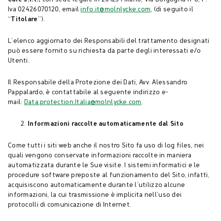
Iva 02426070120, email
info.it@molnlycke.com
, (di seguito il
“
Titolare
”).
L’elenco aggiornato dei Responsabili del trattamento designati
può essere fornito su richiesta da parte degli interessati e/o
Utenti.
Il Responsabile della Protezione dei Dati, Avv. Alessandro
Pappalardo, è contattabile al seguente indirizzo e-
mail:
Data.protection.Italia@molnlycke.com
.
Informazioni raccolte automaticamente dal Sito
Come tutti i siti web anche il nostro Sito fa uso di log files, nei
quali vengono conservate informazioni raccolte in maniera
automatizzata durante le Sue visite. I sistemi informatici e le
procedure software preposte al funzionamento del Sito, infatti,
acquisiscono automaticamente durante l’utilizzo alcune
informazioni, la cui trasmissione è implicita nell’uso dei
protocolli di comunicazione di Internet.