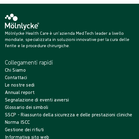
Mölnlycke Health Care è un'azienda MedTech leader a livello
mondiale, specializzata in soluzioni innovative per la cura delle
ferite e le procedure chirurgiche.
Collegamenti rapidi
Chi Siamo
Contattaci
Le nostre sedi
Annual report
Segnalazione di eventi avversi
Glossario dei simboli
SSCP - Riassunto della sicurezza e delle prestazioni cliniche
Norma ISCC
Gestione dei rifiuti
Informativa sito web