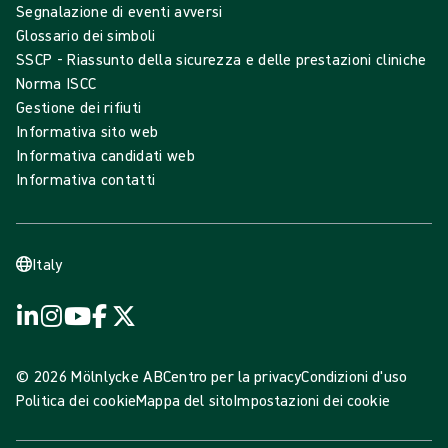
Segnalazione di eventi avversi
Glossario dei simboli
SSCP - Riassunto della sicurezza e delle prestazioni cliniche
Norma ISCC
Gestione dei rifiuti
Informativa sito web
Informativa candidati web
Informativa contatti
Italy
© 2026 Mölnlycke AB
Centro per la privacy
Condizioni d'uso
Politica dei cookie
Mappa del sito
Impostazioni dei cookie