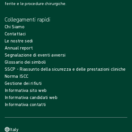
ferite e le procedure chirurgiche.
Collegamenti rapidi
Chi Siamo
Contattaci
Le nostre sedi
Annual report
Segnalazione di eventi avversi
Glossario dei simboli
SSCP - Riassunto della sicurezza e delle prestazioni cliniche
Norma ISCC
Gestione dei rifiuti
Informativa sito web
Informativa candidati web
Informativa contatti
Italy