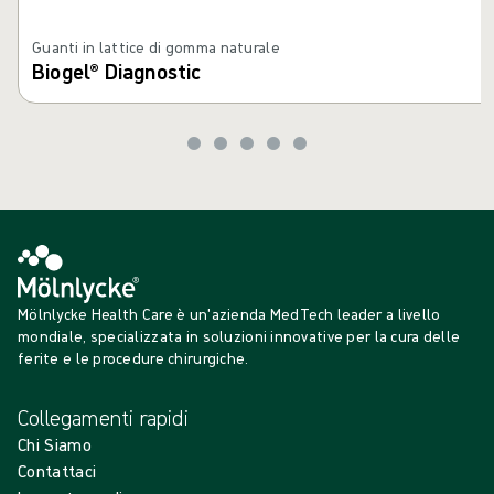
Guanti in lattice di gomma naturale
Biogel® Diagnostic
Mölnlycke Health Care è un'azienda MedTech leader a livello
mondiale, specializzata in soluzioni innovative per la cura delle
ferite e le procedure chirurgiche.
Collegamenti rapidi
Chi Siamo
Contattaci