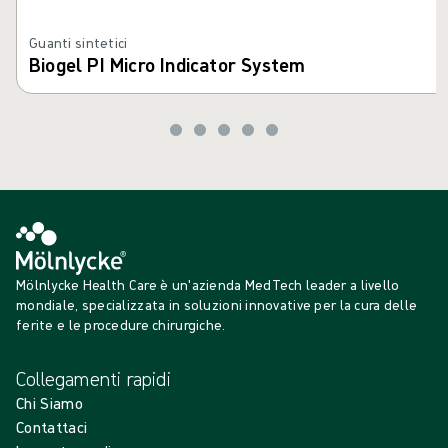
Guanti sintetici
Biogel PI Micro Indicator System
Mölnlycke Health Care è un'azienda MedTech leader a livello
mondiale, specializzata in soluzioni innovative per la cura delle
ferite e le procedure chirurgiche.
Collegamenti rapidi
Chi Siamo
Contattaci