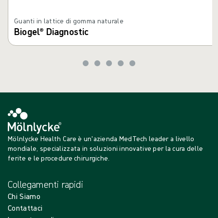
Guanti in lattice di gomma naturale
Biogel® Diagnostic
Mölnlycke Health Care è un'azienda MedTech leader a livello
mondiale, specializzata in soluzioni innovative per la cura delle
ferite e le procedure chirurgiche.
Collegamenti rapidi
Chi Siamo
Contattaci