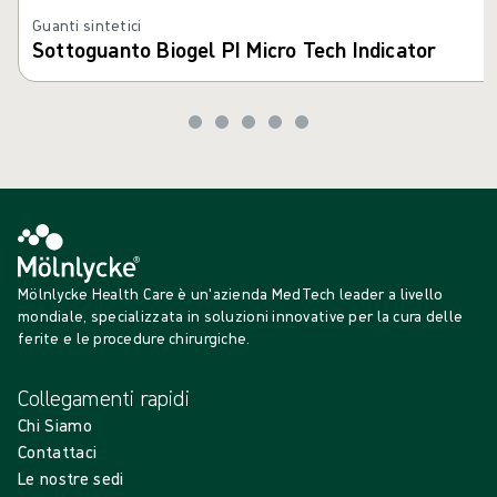
Guanti sintetici
Sottoguanto Biogel PI Micro Tech Indicator
Mölnlycke Health Care è un'azienda MedTech leader a livello
mondiale, specializzata in soluzioni innovative per la cura delle
ferite e le procedure chirurgiche.
Collegamenti rapidi
Chi Siamo
Contattaci
Le nostre sedi