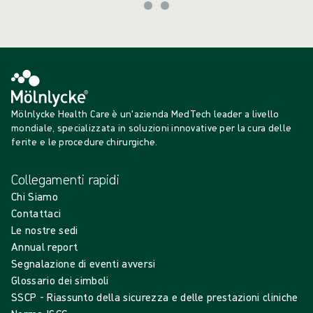
Mölnlycke Health Care è un'azienda MedTech leader a livello
mondiale, specializzata in soluzioni innovative per la cura delle
ferite e le procedure chirurgiche.
Collegamenti rapidi
Chi Siamo
Contattaci
Le nostre sedi
Annual report
Segnalazione di eventi avversi
Glossario dei simboli
SSCP - Riassunto della sicurezza e delle prestazioni cliniche