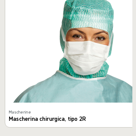
Mascherine
Mascherina chirurgica, tipo 2R