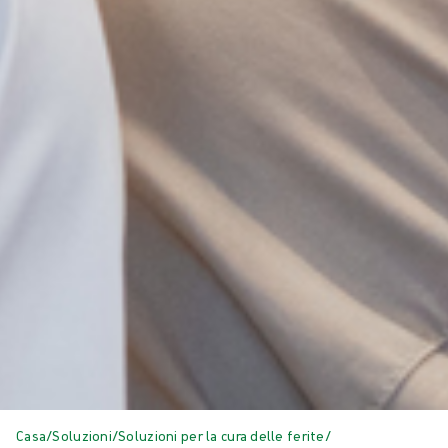
Casa
/
Soluzioni
/
Soluzioni per la cura delle ferite
/