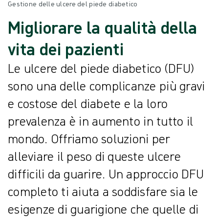
Gestione delle ulcere del piede diabetico
Migliorare la qualità della
vita dei pazienti
Le ulcere del piede diabetico (DFU)
sono una delle complicanze più gravi
e costose del diabete e la loro
prevalenza è in aumento in tutto il
mondo. Offriamo soluzioni per
alleviare il peso di queste ulcere
difficili da guarire. Un approccio DFU
completo ti aiuta a soddisfare sia le
esigenze di guarigione che quelle di