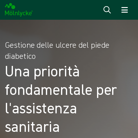
Salta al contenuto
Gestione delle ulcere del piede
diabetico
Una priorità
fondamentale per
l'assistenza
sanitaria