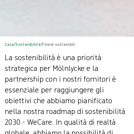
Casa
/
Sostenibilità
/
Filiere sostenibili
La sostenibilità è una priorità
strategica per Mölnlycke e la
partnership con i nostri fornitori è
essenziale per raggiungere gli
obiettivi che abbiamo pianificato
nella nostra roadmap di sostenibilità
2030 - WeCare. In qualità di realtà
globale, abbiamo la possibilità di