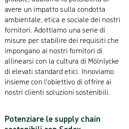
avere un impatto sulla condotta
ambientale, etica e sociale dei nostri
fornitori. Adottiamo una serie di
misure per stabilire dei requisiti che
impongano ai nostri fornitori di
allinearsi con la cultura di Mölnlycke
di elevati standard etici. Innoviamo
insieme con l'obiettivo di offrire ai
nostri clienti soluzioni sostenibili.
Potenziare le supply chain