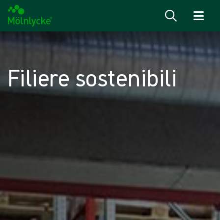
Salta al contenuto
Filiere sostenibili