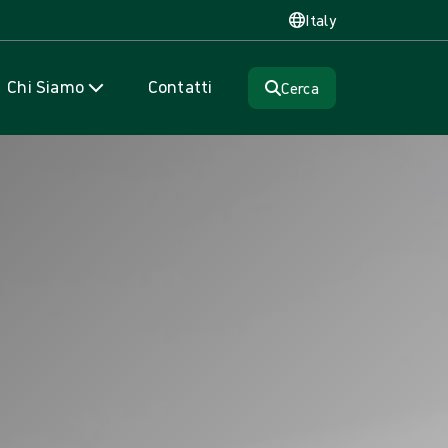
Italy
Chi Siamo
Contatti
Cerca