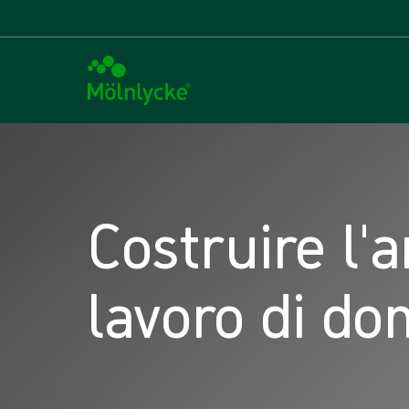
Costruire l'
lavoro di do