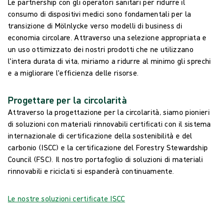
Le partnership con gli operatori sanitari per ridurre il
consumo di dispositivi medici sono fondamentali per la
transizione di Mölnlycke verso modelli di business di
economia circolare. Attraverso una selezione appropriata e
un uso ottimizzato dei nostri prodotti che ne utilizzano
l'intera durata di vita, miriamo a ridurre al minimo gli sprechi
e a migliorare l'efficienza delle risorse.
Progettare per la circolarità
Attraverso la progettazione per la circolarità, siamo pionieri
di soluzioni con materiali rinnovabili certificati con il sistema
internazionale di certificazione della sostenibilità e del
carbonio (ISCC) e la certificazione del Forestry Stewardship
Council (FSC). Il nostro portafoglio di soluzioni di materiali
rinnovabili e riciclati si espanderà continuamente.
Le nostre soluzioni certificate ISCC