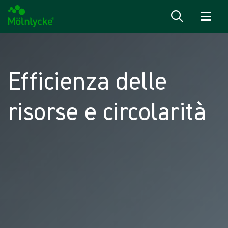
Salta al contenuto
Efficienza delle
risorse e circolarità