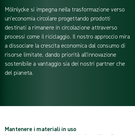
Mölnlycke si impegna nella trasformazione verso
un'economia circolare progettando prodotti
destinati a rimanere in circolazione attraverso
processi come il riciclaggio. Il nostro approccio mira
a dissociare la crescita economica dal consumo di
risorse limitate, dando priorità all'innovazione
sostenibile a vantaggio sia dei nostri partner che
del pianeta.
Mantenere i materiali in uso