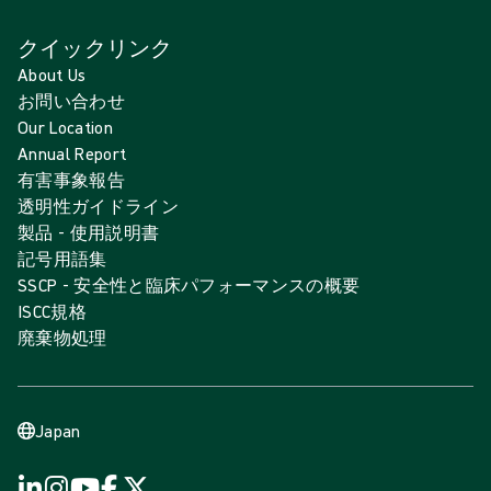
クイックリンク
About Us
お問い合わせ
Our Location
Annual Report
有害事象報告
透明性ガイドライン
製品 - 使用説明書
記号用語集
SSCP - 安全性と臨床パフォーマンスの概要
ISCC規格
廃棄物処理
Japan