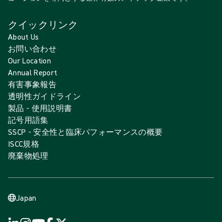
クイックリンク
About Us
お問い合わせ
Our Location
Annual Report
有害事象報告
透明性ガイドライン
製品 - 使用説明書
記号用語集
SSCP - 安全性と臨床パフォーマンスの概要
ISCC規格
廃棄物処理
Japan