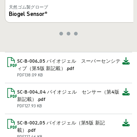
天然ゴム製グローブ
Biogel Sensor®
SC-B-006_05 バイオジェル スーパーセンシテ
ィブ（第5版 新記載）.pdf
PDF
138.09 KB
SC-B-004_04 バイオジェル センサー（第4版
新記載）.pdf
PDF
127.93 KB
SC-B-002_05 バイオジェル（第5版 新記
載）.pdf
PDF
127.46 KB