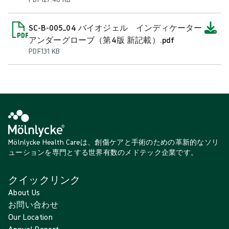
SC-B-005_04 バイオジェル インディケーター
アンダーグローブ（第4版 新記載）.pdf
PDF
131 KB
Mölnlycke Health Careは、創傷ケアと手術のための革新的なソリ
ューションを専門とする世界有数のメドテック企業です。
クイックリンク
About Us
お問い合わせ
Our Location