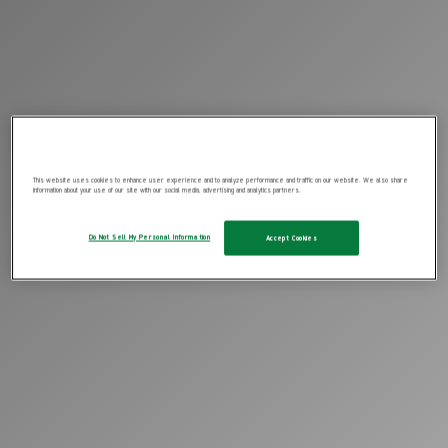
This website uses cookies to enhance user experience and to analyze performance and traffic on our website. We also share
information about your use of our site with our social media, advertising and analytics partners.
Do Not Sell My Personal Information
Accept Cookies