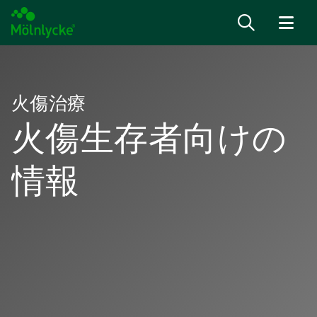
内容へ移る
火傷治療
火傷生存者向けの
情報