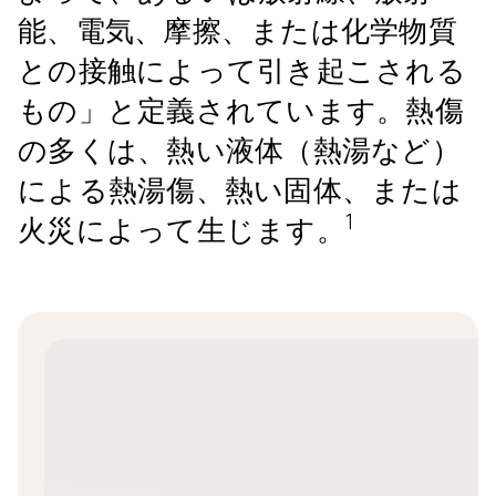
能、電気、摩擦、または化学物質
との接触によって引き起こされる
もの」と定義されています。熱傷
の多くは、熱い液体（熱湯など）
による熱湯傷、熱い固体、または
1
火災によって生じます。