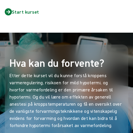
Start kurset
Hva kan du forvente?
Etter dette kurset vil du kunne forstå kroppens
varmeregulering, risikoen for mild hypotermi, og
hvorfor varmefordeling er den primære årsaken til
hypotermi. Og du vil lære om effekten av generell
anestesi på kroppstemperaturen og få en oversikt over
de vanligste forvarmingsteknikkene og vitenskapelig
evidens for forvarming og hvordan det kan bidra til å
forhindre hypotermi forårsaket av varmefordeling.