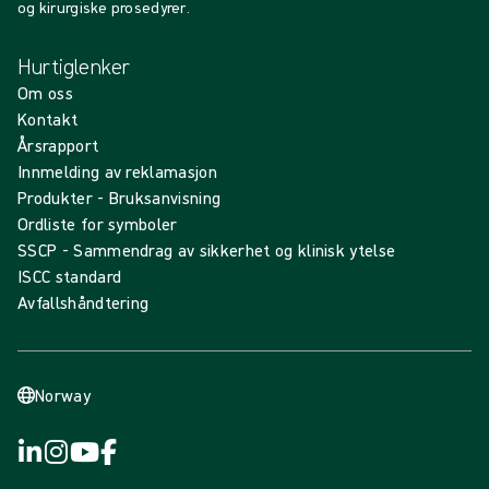
og kirurgiske prosedyrer.
Hurtiglenker
Om oss
Kontakt
Årsrapport
Innmelding av reklamasjon
Produkter - Bruksanvisning
Ordliste for symboler
SSCP - Sammendrag av sikkerhet og klinisk ytelse
ISCC standard
Avfallshåndtering
Norway