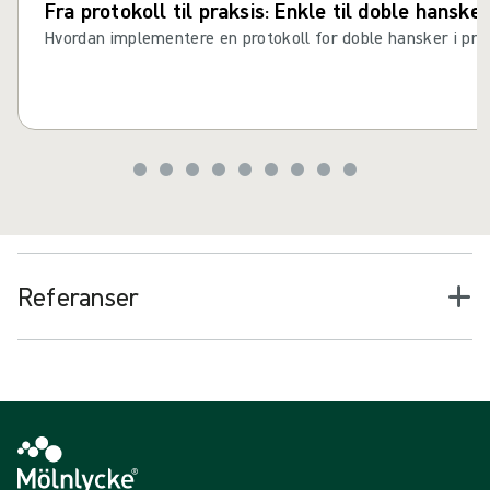
Fra protokoll til praksis: Enkle til doble hansker
Hvordan implementere en protokoll for doble hansker i pra
Referanser