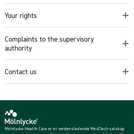
Your rights
Complaints to the supervisory
authority
Contact us
Mölnlycke Health Care er et verdensledende MedTech-selskap