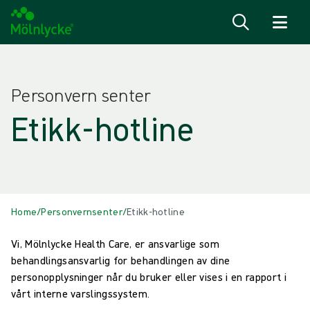
Hopp til innhold
Personvern senter
Etikk-hotline
Home
/
Personvernsenter
/
Etikk-hotline
Vi, Mölnlycke Health Care, er ansvarlige som
behandlingsansvarlig for behandlingen av dine
personopplysninger når du bruker eller vises i en rapport i
vårt interne varslingssystem.