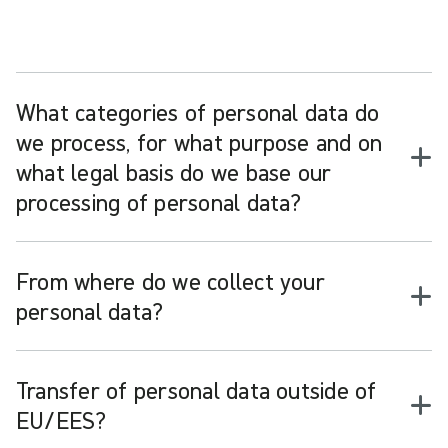
What categories of personal data do
we process, for what purpose and on
what legal basis do we base our
processing of personal data?
From where do we collect your
personal data?
Transfer of personal data outside of
EU/EES?