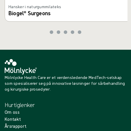
Hansker i naturgummilateks
Biogel® Surgeons
Mölnlycke Health Care er et verdensledende MedTech-selskap
som spesialiserer seg på innovative løsninger for sårbehandling
og kirurgiske prosedyrer.
Hurtiglenker
Om oss
Kontakt
Årsrapport