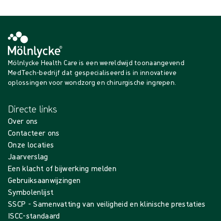
Meer tonen
Mölnlycke Health Care is een wereldwijd toonaangevend
MedTech-bedrijf dat gespecialiseerd is in innovatieve
oplossingen voor wondzorg en chirurgische ingrepen.
Directe links
Over ons
Contacteer ons
Onze locaties
Jaarverslag
Een klacht of bijwerking melden
Gebruiksaanwijzingen
Symbolenlijst
SSCP - Samenvatting van veiligheid en klinische prestaties
ISCC-standaard