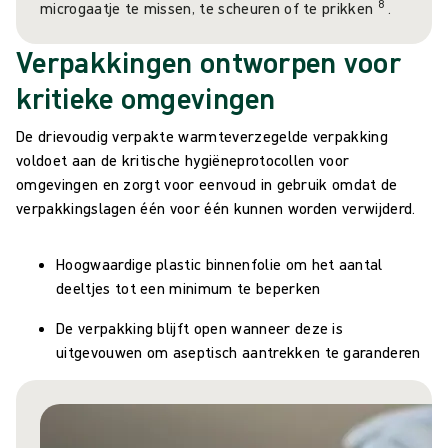
8
microgaatje te missen, te scheuren of te prikken
.
Verpakkingen ontworpen voor
kritieke omgevingen
De drievoudig verpakte warmteverzegelde verpakking
voldoet aan de kritische hygiëneprotocollen voor
omgevingen en zorgt voor eenvoud in gebruik omdat de
verpakkingslagen één voor één kunnen worden verwijderd.
Hoogwaardige plastic binnenfolie om het aantal
deeltjes tot een minimum te beperken
De verpakking blijft open wanneer deze is
uitgevouwen om aseptisch aantrekken te garanderen