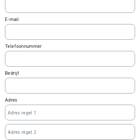
E-mail
Telefoonnummer
Bedrijf
Adres