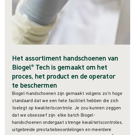
Het assortiment handschoenen van
Biogel® Tech is gemaakt om het
proces, het product en de operator
te beschermen
Biogel-handschoenen zijn gemaakt volgens zo'n hoge
standaard dat we een hele faciliteit hebben die zich
toelegt op kwaliteitscontrole. Je zou kunnen zeggen
dat we obsessief zijn: elke batch Biogel-
handschoenen ondergaat strenge kwaliteitscontroles,
uitgebreide prestatiebeoordelingen en meerdere