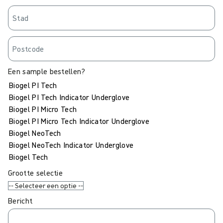
Een sample bestellen?
Biogel PI Tech
Biogel PI Tech Indicator Underglove
Biogel PI Micro Tech
Biogel PI Micro Tech Indicator Underglove
Biogel NeoTech
Biogel NeoTech Indicator Underglove
Biogel Tech
Grootte selectie
Bericht