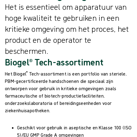
Het is essentieel om apparatuur van
hoge kwaliteit te gebruiken in een
kritieke omgeving om het proces, het
product en de operator te
beschermen.
Biogel® Tech-assortiment
®
Het Biogel
Tech-assortiment is een portfolio van steriele,
PBM-gecertificeerde handschoenen die speciaal zijn
ontworpen voor gebruik in kritieke omgevingen zoals
farmaceutische of biotech-productiefaciliteiten,
onderzoekslaboratoria of bereidingseenheden voor
ziekenhuisapotheken.
Geschikt voor gebruik in aseptische en Klasse 100 (ISO
5)/EU GMP Grade A omgevingen