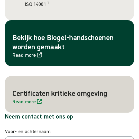
1
ISO 14001
Bekijk hoe Biogel-handschoenen
worden gemaakt
Read more
Certificaten kritieke omgeving
Read more
Neem contact met ons op
Voor- en achternaam