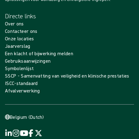
Directe links
Over ons
Contacteer ons
Onze locaties
Jaarverslag
Een klacht of bijwerking melden
Gebruiksaanwijzingen
Symbolenlijst
SSCP - Samenvatting van veiligheid en klinische prestaties
ISCC-standaard
Afvalverwerking
Belgium (Dutch)