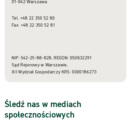
01-042 Warszawa
Tel. +48 22 350 52 80
Fax. +48 22 350 52 81
NIP: 542-25-88-828, REGON: 050832291
Sąd Rejonowy w Warszawie,
XII Wydział Gospodarczy KRS: 0000186273
Śledź nas w mediach
społecznościowych