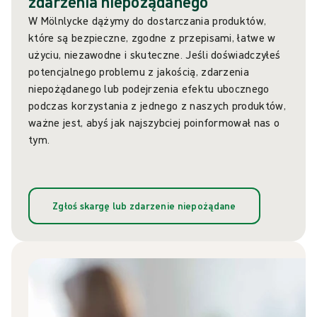
zdarzenia niepożądanego
W Mölnlycke dążymy do dostarczania produktów,
które są bezpieczne, zgodne z przepisami, łatwe w
użyciu, niezawodne i skuteczne. Jeśli doświadczyłeś
potencjalnego problemu z jakością, zdarzenia
niepożądanego lub podejrzenia efektu ubocznego
podczas korzystania z jednego z naszych produktów,
ważne jest, abyś jak najszybciej poinformował nas o
tym.
Zgłoś skargę lub zdarzenie niepożądane