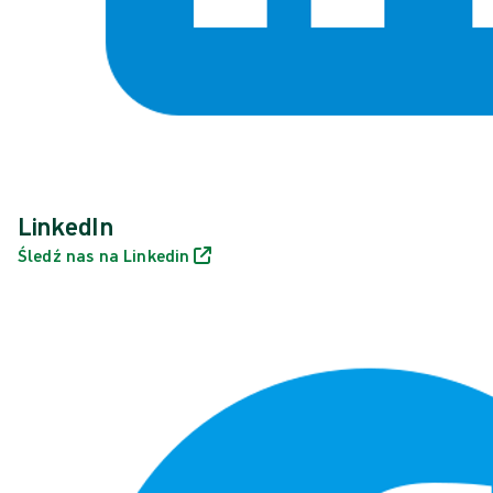
LinkedIn
Śledź nas na Linkedin