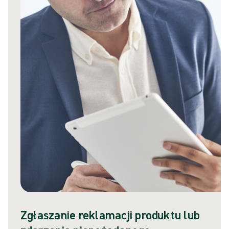
Zgłaszanie reklamacji produktu lub