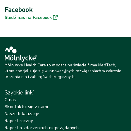
Facebook
Śledź nas na Facebook
Mölnlycke Health Care to wiodąca na świecie firma MedTech,
która specjalizuje się w innowacyjnych rozwiązaniach w zakresie
leczenia ran i zabiegów chirurgicznych.
Szybkie linki
O nas
Skontaktuj się z nami
Nasze lokalizacje
Raport roczny
Raport o zdarzeniach niepożądanych