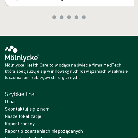
Mölnlycke Health Care to wiodąca na świecie firma MedTech,
która specjalizuje się w innowacyjnych rozwiązaniach w zakresie
leczenia ran i zabiegów chirurgicznych.
Szybkie linki
O nas
Skontaktuj się z nami
Nasze lokalizacje
Raport roczny
Raport o zdarzeniach niepożądanych