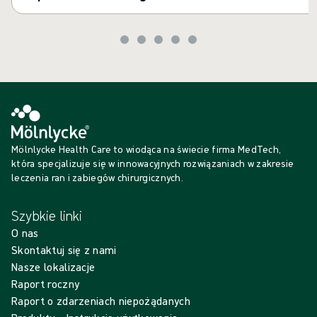
Mölnlycke Health Care to wiodąca na świecie firma MedTech,
która specjalizuje się w innowacyjnych rozwiązaniach w zakresie
leczenia ran i zabiegów chirurgicznych.
Szybkie linki
O nas
Skontaktuj się z nami
Nasze lokalizacje
Raport roczny
Raport o zdarzeniach niepożądanych