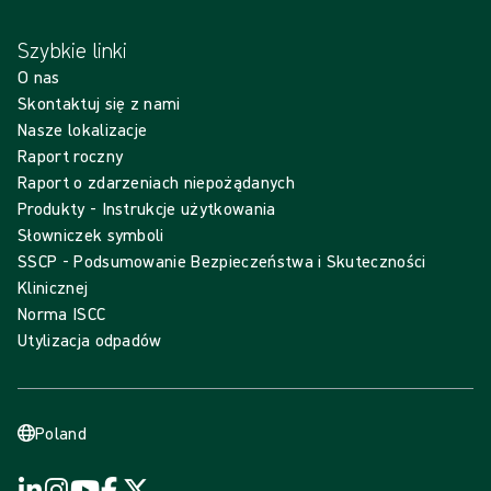
Szybkie linki
O nas
Skontaktuj się z nami
Nasze lokalizacje
Raport roczny
Raport o zdarzeniach niepożądanych
Produkty - Instrukcje użytkowania
Słowniczek symboli
SSCP - Podsumowanie Bezpieczeństwa i Skuteczności
Klinicznej
Norma ISCC
Utylizacja odpadów
Poland