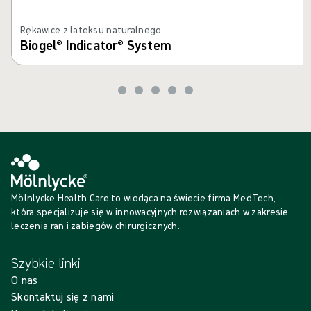
Rękawice z lateksu naturalnego
Biogel® Indicator® System
Mölnlycke Health Care to wiodąca na świecie firma MedTech,
która specjalizuje się w innowacyjnych rozwiązaniach w zakresie
leczenia ran i zabiegów chirurgicznych.
Szybkie linki
O nas
Skontaktuj się z nami