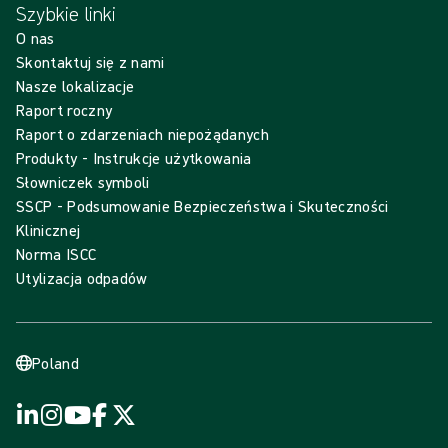
Szybkie linki
O nas
Skontaktuj się z nami
Nasze lokalizacje
Raport roczny
Raport o zdarzeniach niepożądanych
Produkty - Instrukcje użytkowania
Słowniczek symboli
SSCP - Podsumowanie Bezpieczeństwa i Skuteczności
Klinicznej
Norma ISCC
Utylizacja odpadów
Poland