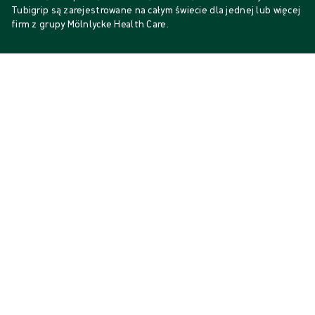
Tubigrip są zarejestrowane na całym świecie dla jednej lub więcej
firm z grupy Mölnlycke Health Care.