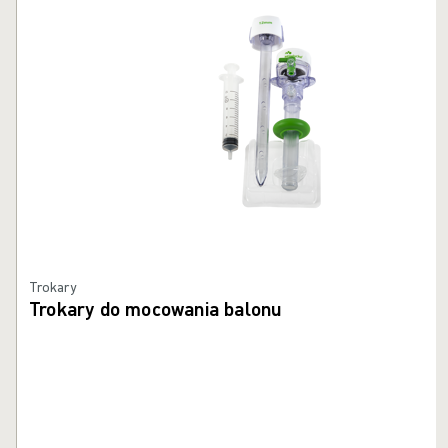
Trokary
Trokary do mocowania balonu