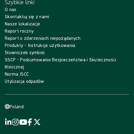
Szybkie linki
O nas
Skontaktuj się z nami
Nasze lokalizacje
Raport roczny
Raport o zdarzeniach niepożądanych
Produkty - Instrukcje użytkowania
Słowniczek symboli
SSCP - Podsumowanie Bezpieczeństwa i Skuteczności
Klinicznej
Norma ISCC
Utylizacja odpadów
Poland