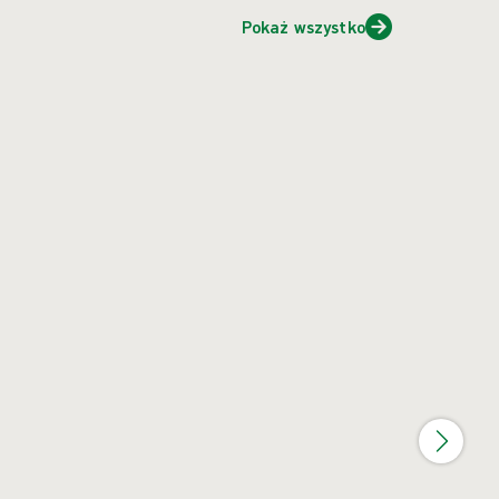
Pokaż wszystko