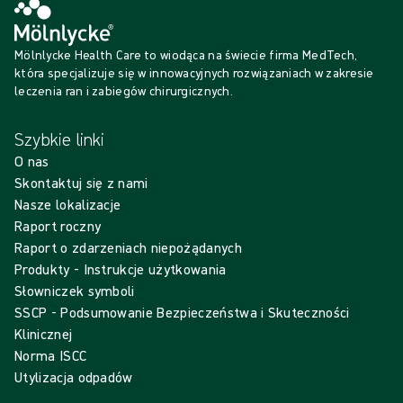
Mölnlycke Health Care to wiodąca na świecie firma MedTech,
która specjalizuje się w innowacyjnych rozwiązaniach w zakresie
leczenia ran i zabiegów chirurgicznych.
Szybkie linki
O nas
Skontaktuj się z nami
Nasze lokalizacje
Raport roczny
Raport o zdarzeniach niepożądanych
Produkty - Instrukcje użytkowania
Słowniczek symboli
SSCP - Podsumowanie Bezpieczeństwa i Skuteczności
Klinicznej
Norma ISCC
Utylizacja odpadów