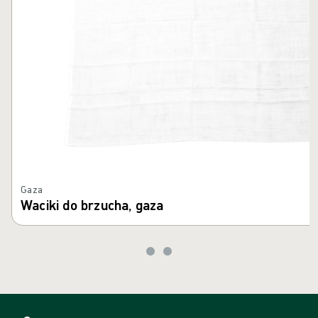
Gaza
Waciki do brzucha, gaza