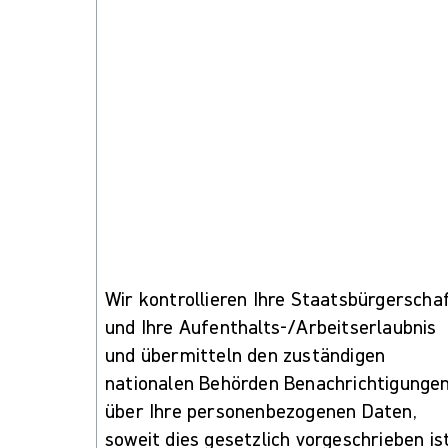
Wir kontrollieren Ihre Staatsbürgerscha
und Ihre Aufenthalts-/Arbeitserlaubnis
und übermitteln den zuständigen
nationalen Behörden Benachrichtigunge
über Ihre personenbezogenen Daten,
soweit dies gesetzlich vorgeschrieben ist