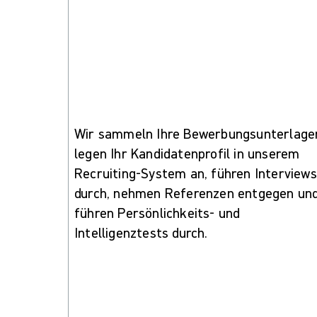
Wir sammeln Ihre Bewerbungsunterlage
legen Ihr Kandidatenprofil in unserem
Recruiting-System an, führen Interviews
durch, nehmen Referenzen entgegen un
führen Persönlichkeits- und
Intelligenztests durch.