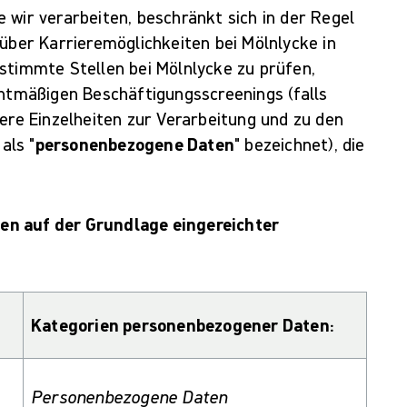
 wir verarbeiten, beschränkt sich in der Regel
 über Karrieremöglichkeiten bei Mölnlycke in
stimmte Stellen bei Mölnlycke zu prüfen,
chtmäßigen Beschäftigungsscreenings (falls
tere Einzelheiten zur Verarbeitung und zu den
als "
personenbezogene Daten
" bezeichnet), die
en auf der Grundlage eingereichter
Kategorien personenbezogener Daten:
Personenbezogene Daten