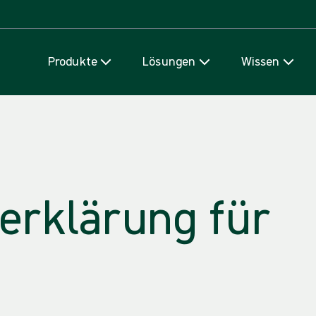
Zum Inhalt
Produkte
Lösungen
Wissen
erklärung für