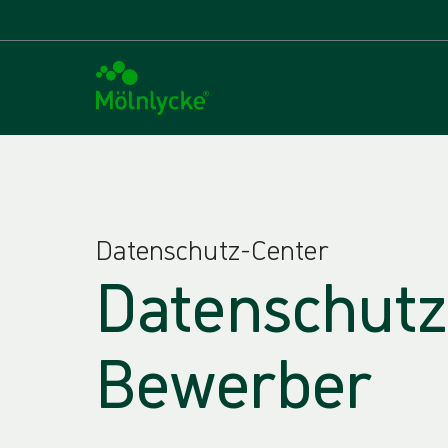
Datenschutz-Center
Datenschutz
Bewerber