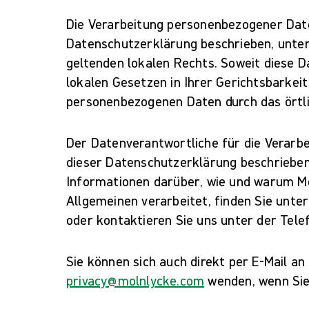
Die Verarbeitung personenbezogener Daten
Datenschutzerklärung beschrieben, unter
geltenden lokalen Rechts. Soweit diese 
lokalen Gesetzen in Ihrer Gerichtsbarkeit 
personenbezogenen Daten durch das örtli
Der Datenverantwortliche für die Verarb
dieser Datenschutzerklärung beschrieben
Informationen darüber, wie und warum M
Allgemeinen verarbeitet, finden Sie unte
oder kontaktieren Sie uns unter der Tel
Sie können sich auch direkt per E-Mail 
privacy@molnlycke.com
wenden, wenn Sie