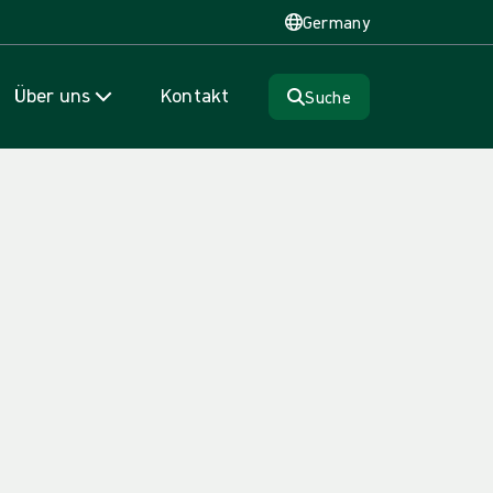
Germany
Über uns
Kontakt
Suche