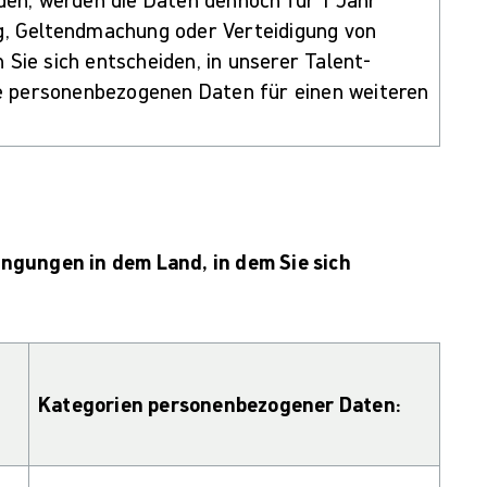
g, Geltendmachung oder Verteidigung von
ie sich entscheiden, in unserer Talent-
re personenbezogenen Daten für einen weiteren
ngungen in dem Land, in dem Sie sich
Kategorien personenbezogener Daten: