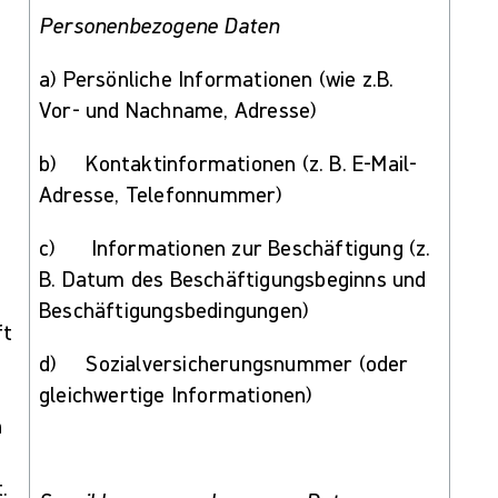
Personenbezogene Daten
a) Persönliche Informationen (wie z.B.
Vor- und Nachname, Adresse)
b) Kontaktinformationen (z. B. E-Mail-
Adresse, Telefonnummer)
c) Informationen zur Beschäftigung (z.
B. Datum des Beschäftigungsbeginns und
Beschäftigungsbedingungen)
ft
d) Sozialversicherungsnummer (oder
gleichwertige Informationen)
n
.