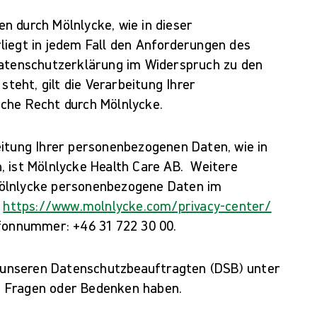
 durch Mölnlycke, wie in dieser
liegt in jedem Fall den Anforderungen des
Datenschutzerklärung im Widerspruch zu den
steht, gilt die Verarbeitung Ihrer
che Recht durch Mölnlycke.
eitung Ihrer personenbezogenen Daten, wie in
, ist Mölnlycke Health Care AB. Weitere
ölnlycke personenbezogene Daten im
r
https://www.molnlycke.com/privacy-center/
efonnummer: +46 31 722 30 00.
an unseren Datenschutzbeauftragten (DSB) unter
 Fragen oder Bedenken haben.