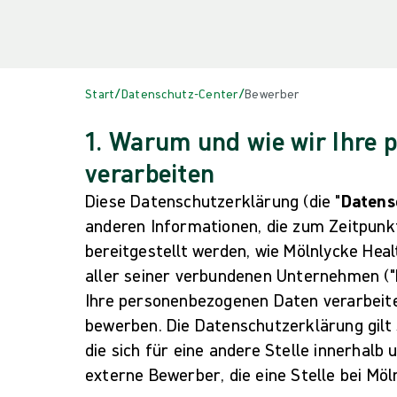
/
/
Start
Datenschutz-Center
Bewerber
1. Warum und wie wir Ihre
verarbeiten
Diese Datenschutzerklärung (die "
Datens
anderen Informationen, die zum Zeitpun
bereitgestellt werden, wie Mölnlycke Heal
aller seiner verbundenen Unternehmen ("
Ihre personenbezogenen Daten verarbeiten
bewerben. Die Datenschutzerklärung gilt 
die sich für eine andere Stelle innerhal
externe Bewerber, die eine Stelle bei Möl