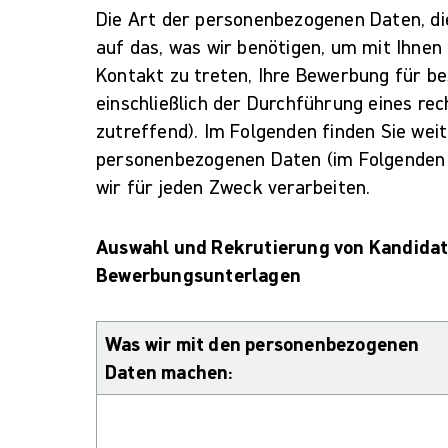
Die Art der personenbezogenen Daten, die
auf das, was wir benötigen, um mit Ihnen
Kontakt zu treten, Ihre Bewerbung für be
einschließlich der Durchführung eines re
zutreffend). Im Folgenden finden Sie wei
personenbezogenen Daten (im Folgenden 
wir für jeden Zweck verarbeiten.
Auswahl und Rekrutierung von Kandidat
Bewerbungsunterlagen
Was wir mit den personenbezogenen
Daten machen: