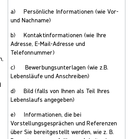
a) Persönliche Informationen (wie Vor-
und Nachname)
b) Kontaktinformationen (wie Ihre
Adresse, E-Mail-Adresse und
Telefonnummer)
n,
c) Bewerbungsunterlagen (wie z.B.
Lebensläufe und Anschreiben)
d
d) Bild (falls von Ihnen als Teil Ihres
Lebenslaufs angegeben)
e) Informationen, die bei
Vorstellungsgesprächen und Referenzen
über Sie bereitgestellt werden, wie z. B.