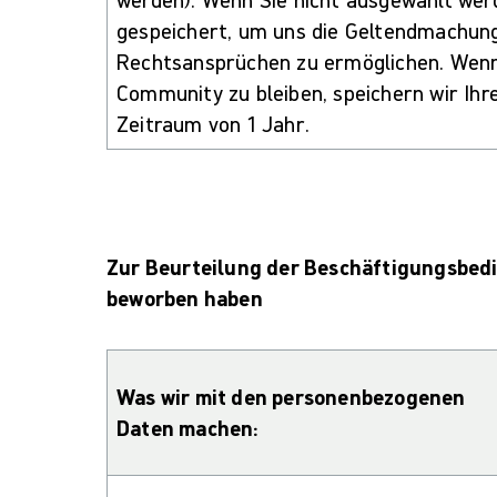
gespeichert, um uns die Geltendmachun
Rechtsansprüchen zu ermöglichen. Wenn S
Community zu bleiben, speichern wir Ih
Zeitraum von 1 Jahr.
Zur Beurteilung der Beschäftigungsbedi
beworben haben
Was wir mit den personenbezogenen
Daten machen: