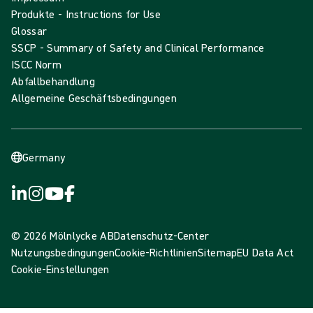
Produkte - Instructions for Use
Glossar
SSCP - Summary of Safety and Clinical Performance
ISCC Norm
Abfallbehandlung
Allgemeine Geschäftsbedingungen
Germany
© 2026 Mölnlycke AB
Datenschutz-Center
Nutzungsbedingungen
Cookie-Richtlinien
Sitemap
EU Data Act
Cookie-Einstellungen