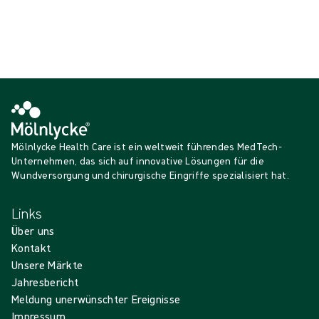
Mölnlycke Health Care ist ein weltweit führendes MedTech-
Unternehmen, das sich auf innovative Lösungen für die
Wundversorgung und chirurgische Eingriffe spezialisiert hat.
Links
Über uns
Kontakt
Unsere Märkte
Jahresbericht
Meldung unerwünschter Ereignisse
Impressum