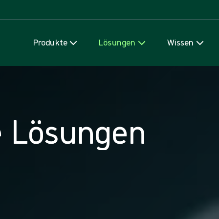
Zum Inhalt
Produkte
Lösungen
Wissen
e Lösungen