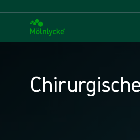
Chirurgisch