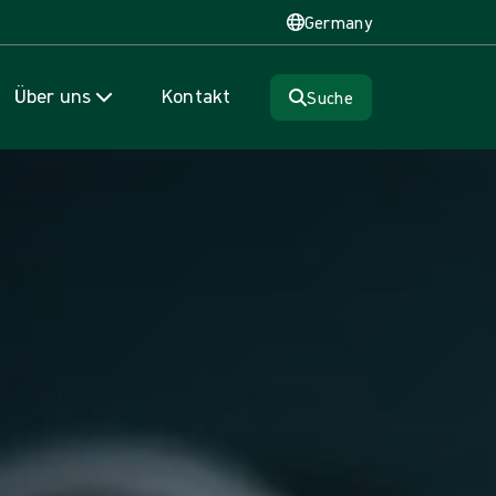
Germany
Über uns
Kontakt
Suche