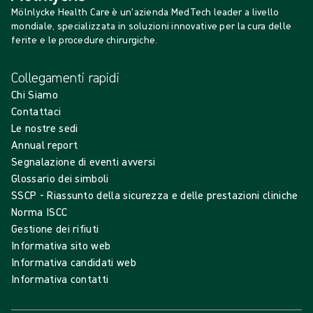
Mölnlycke Health Care è un'azienda MedTech leader a livello
mondiale, specializzata in soluzioni innovative per la cura delle
ferite e le procedure chirurgiche.
Collegamenti rapidi
Chi Siamo
Contattaci
Le nostre sedi
Annual report
Segnalazione di eventi avversi
Glossario dei simboli
SSCP - Riassunto della sicurezza e delle prestazioni cliniche
Norma ISCC
Gestione dei rifiuti
Informativa sito web
Informativa candidati web
Informativa contatti