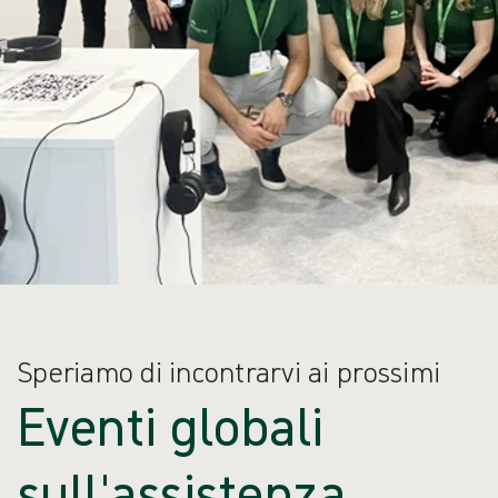
Speriamo di incontrarvi ai prossimi
Eventi globali
sull'assistenza