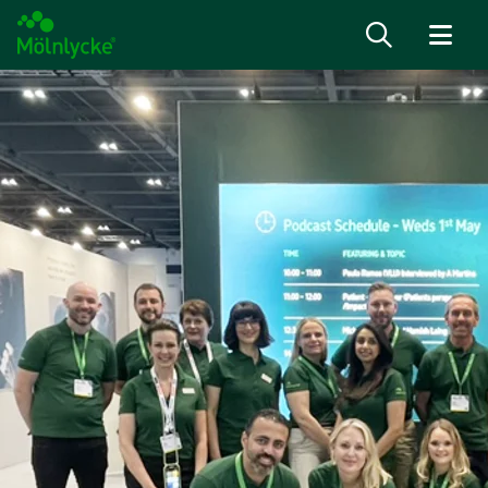
Salta al contenuto