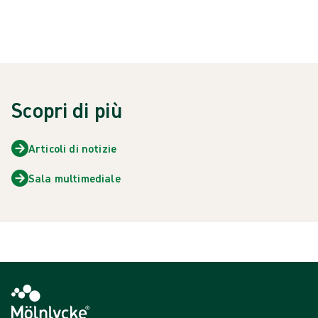
Scopri di più
Articoli di notizie
Sala multimediale