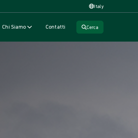
Italy
Chi Siamo
Contatti
Cerca