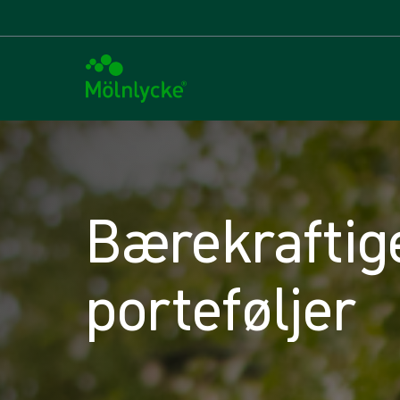
Bærekraftig
porteføljer