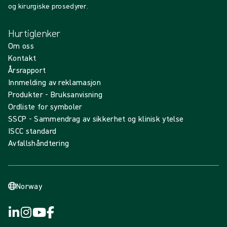
og kirurgiske prosedyrer.
Hurtiglenker
Om oss
Kontakt
Årsrapport
Innmelding av reklamasjon
Produkter - Bruksanvisning
Ordliste for symboler
SSCP - Sammendrag av sikkerhet og klinisk ytelse
ISCC standard
Avfallshåndtering
Norway