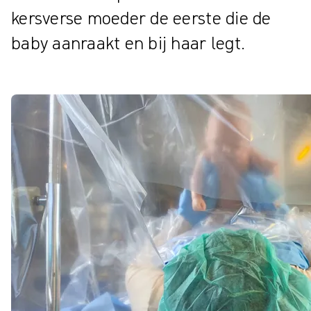
kersverse moeder de eerste die de
baby aanraakt en bij haar legt.