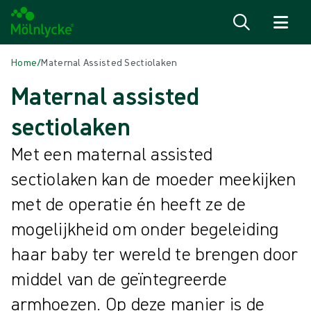
Naar inhoud gaan
Home
/
Maternal Assisted Sectiolaken
Maternal assisted
sectiolaken
Met een maternal assisted
sectiolaken kan de moeder meekijken
met de operatie én heeft ze de
mogelijkheid om onder begeleiding
haar baby ter wereld te brengen door
middel van de geïntegreerde
armhoezen. Op deze manier is de