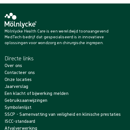
Mölnlycke Health Care is een wereldwijd toonaangevend
MedTech-bedrijf dat gespecialiseerd is in innovatieve
oplossingen voor wondzorg en chirurgische ingrepen.
Directe links
Over ons
Contacteer ons
Onze locaties
Jaarverslag
Een klacht of bijwerking melden
Gebruiksaanwijzingen
Symbolenlijst
SSCP - Samenvatting van veiligheid en klinische prestaties
ISCC-standaard
Afvalverwerking