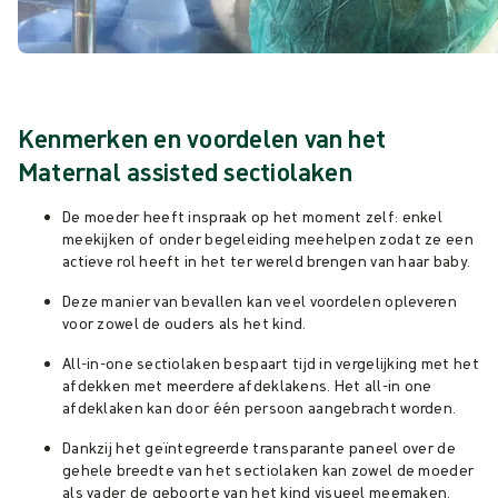
Kenmerken en voordelen van het
Maternal assisted sectiolaken
De moeder heeft inspraak op het moment zelf: enkel
meekijken of onder begeleiding meehelpen zodat ze een
actieve rol heeft in het ter wereld brengen van haar baby.
Deze manier van bevallen kan veel voordelen opleveren
voor zowel de ouders als het kind.
All-in-one sectiolaken bespaart tijd in vergelijking met het
afdekken met meerdere afdeklakens. Het all-in one
afdeklaken kan door één persoon aangebracht worden.
Dankzij het geïntegreerde transparante paneel over de
gehele breedte van het sectiolaken kan zowel de moeder
als vader de geboorte van het kind visueel meemaken.